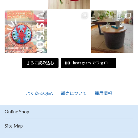
さらに読み込む
Instagram でフォロー
よくあるQ&A
卸売について
採用情報
Online Shop
Site Map