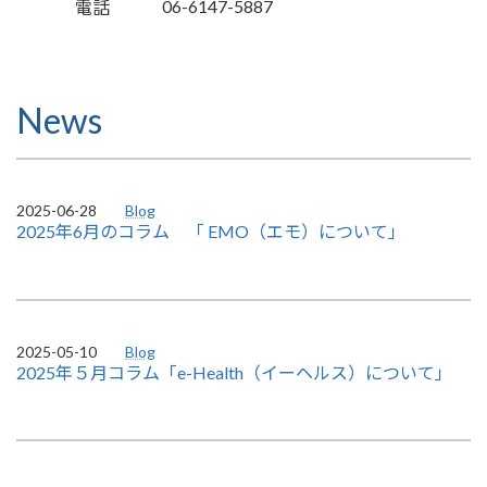
06-6147-5887
電話
News
2025-06-28
Blog
2025年6月のコラム 「 EMO（エモ）について」
2025-05-10
Blog
2025年５月コラム「e-Health（イーヘルス）について」