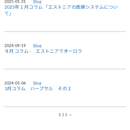
2025-01-31
Blog
2025年１月コラム 「エストニアの医療システムについ
て」
2024-09-19
Blog
９月 コラム - エストニアでオーロラ
2024-05-06
Blog
3月コラム ハープサル その２
1
2
3
»