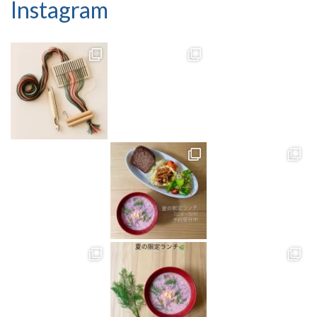
Instagram